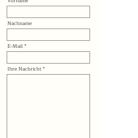
Vorname
Nachname
E-Mail
Ihre Nachricht