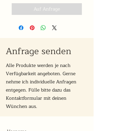
Auf Anfrage
Anfrage senden
Alle Produkte werden je nach
Verfügbarkeit angeboten. Gerne
nehme ich individuelle Anfragen
entgegen. Fülle bitte dazu das
Kontaktformular mit deinen
Wünchen aus.